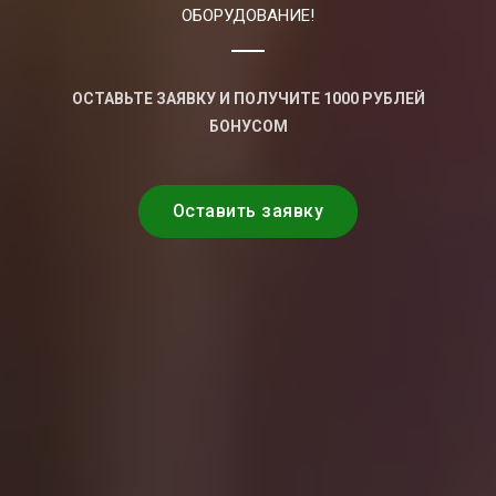
ОБОРУДОВАНИЕ!
ОСТАВЬТЕ ЗАЯВКУ И ПОЛУЧИТЕ 1000 РУБЛЕЙ
БОНУСОМ
Оставить заявку