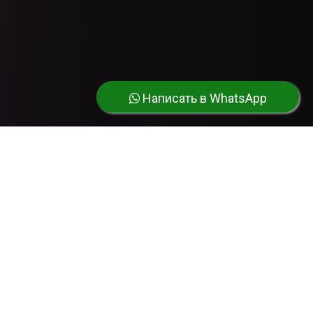
Написать в WhatsApp
У НАС САМЫЕ ВЫСОКИЕ РЕЙТИНГИ
И ОТЛИЧНЫЕ ОТЗЫВЫ