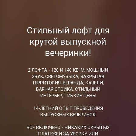
Стильный лофт для
крутой выпускной
вечеринки!
2 ЛОФТА - 120 И 140 КВ. М, МОЩНЫЙ
ЗВУК, СВЕТОМУЗЫКА, ЗАКРЫТАЯ
ТЕРРИТОРИЯ, ВЕРАНДА, КАЧЕЛИ,
БАРНАЯ СТОЙКА, СТИЛЬНЫЙ
ИНТЕРЬЕР, ГИБКИЕ ЦЕНЫ
14-ЛЕТНИЙ ОПЫТ ПРОВЕДЕНИЯ
ВЫПУСКНЫХ ВЕЧЕРИНОК
ВСЕ ВКЛЮЧЕНО - НИКАКИХ СКРЫТЫХ
ПЛАТЕЖЕЙ ЗА УБОРКУ ИЛИ