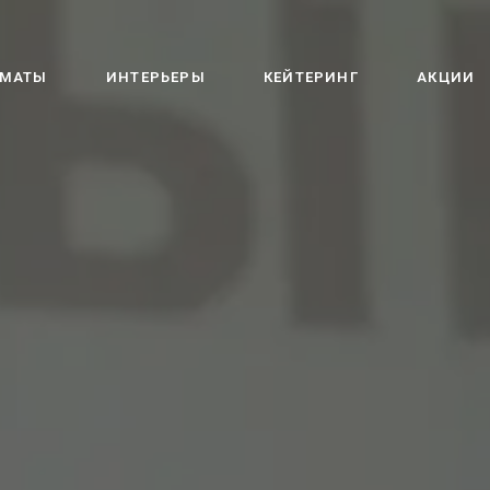
МАТЫ
ИНТЕРЬЕРЫ
КЕЙТЕРИНГ
АКЦИИ