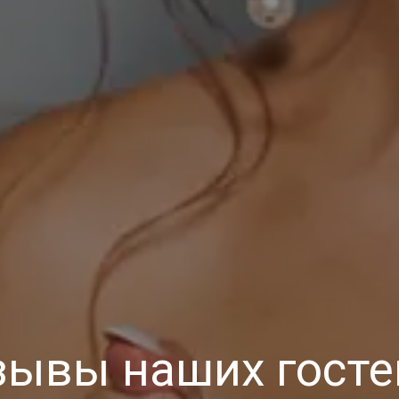
зывы наших гост