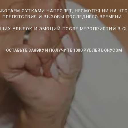
БОТАЕМ СУТКАМИ НАПРОЛЕТ, НЕСМОТРЯ НИ НА ЧТО
ПРЕПЯТСТВИЯ И ВЫЗОВЫ ПОСЛЕДНЕГО ВРЕМЕНИ...
ВАШИХ УЛЫБОК И ЭМОЦИЙ ПОСЛЕ МЕРОПРИЯТИЙ В CL
ОСТАВЬТЕ ЗАЯВКУ И ПОЛУЧИТЕ 1000 РУБЛЕЙ БОНУСОМ