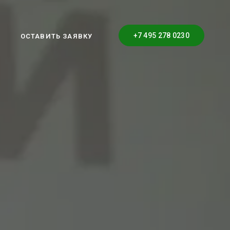
+7 495 278 0230
ОСТАВИТЬ ЗАЯВКУ